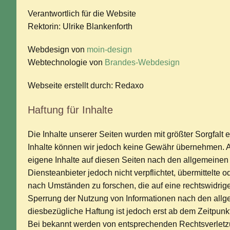
Verantwortlich für die Website
Rektorin: Ulrike Blankenforth
Webdesign von
moin-design
Webtechnologie von
Brandes-Webdesign
Webseite erstellt durch: Redaxo
Haftung für Inhalte
Die Inhalte unserer Seiten wurden mit größter Sorgfalt ers
Inhalte können wir jedoch keine Gewähr übernehmen. A
eigene Inhalte auf diesen Seiten nach den allgemeinen 
Diensteanbieter jedoch nicht verpflichtet, übermittelte
nach Umständen zu forschen, die auf eine rechtswidrige
Sperrung der Nutzung von Informationen nach den allg
diesbezügliche Haftung ist jedoch erst ab dem Zeitpunk
Bei bekannt werden von entsprechenden Rechtsverletz