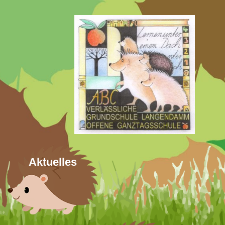
Aktuelles