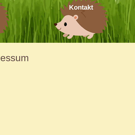
Kontakt
ressum