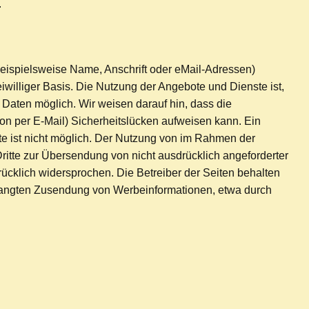
.
ispielsweise Name, Anschrift oder eMail-Adressen)
eiwilliger Basis. Die Nutzung der Angebote und Dienste ist,
Daten möglich. Wir weisen darauf hin, dass die
on per E-Mail) Sicherheitslücken aufweisen kann. Ein
tte ist nicht möglich. Der Nutzung von im Rahmen der
Dritte zur Übersendung von nicht ausdrücklich angeforderter
ücklich widersprochen. Die Betreiber der Seiten behalten
erlangten Zusendung von Werbeinformationen, etwa durch