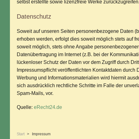
selbst erstellte sowie lizenzfreie Werke zurückzugreifen
Datenschutz
Soweit auf unseren Seiten personenbezogene Daten (be
erhoben werden, erfolgt dies soweit möglich stets auf fr
soweit möglich, stets ohne Angabe personenbezogener 
Datenübertragung im Internet (z.B. bei der Kommunikati
lückenloser Schutz der Daten vor dem Zugriff durch Dri
Impressumspflicht veröffentlichten Kontaktdaten durch 
Werbung und Informationsmaterialien wird hiermit ausdr
sich ausdrücklich rechtliche Schritte im Falle der unv
Spam-Mails, vor.
Quelle:
eRecht24.de
Start
Impressum