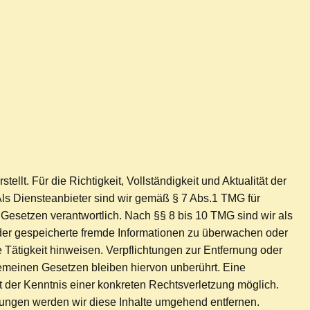
tellt. Für die Richtigkeit, Vollständigkeit und Aktualität der
ls Diensteanbieter sind wir gemäß § 7 Abs.1 TMG für
Gesetzen verantwortlich. Nach §§ 8 bis 10 TMG sind wir als
 oder gespeicherte fremde Informationen zu überwachen oder
 Tätigkeit hinweisen. Verpflichtungen zur Entfernung oder
emeinen Gesetzen bleiben hiervon unberührt. Eine
t der Kenntnis einer konkreten Rechtsverletzung möglich.
ungen werden wir diese Inhalte umgehend entfernen.