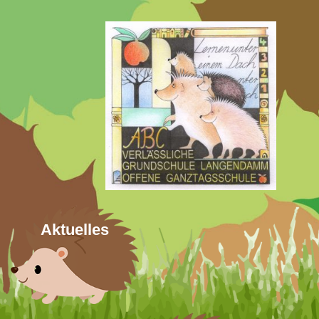
Aktuelles