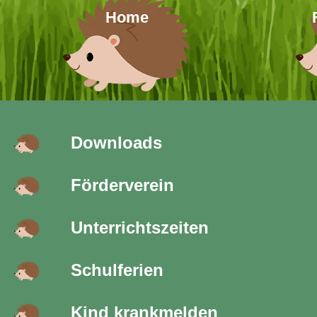
Home
Downloads
Förderverein
Unterrichtszeiten
Schulferien
Kind krankmelden